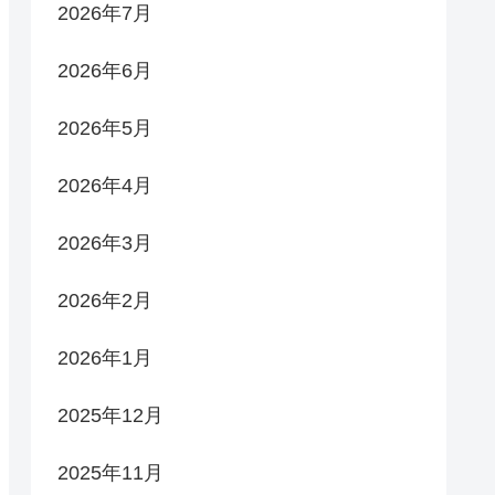
2026年7月
2026年6月
2026年5月
2026年4月
2026年3月
2026年2月
2026年1月
2025年12月
2025年11月