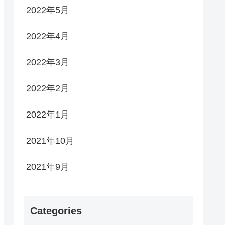
2022年5月
2022年4月
2022年3月
2022年2月
2022年1月
2021年10月
2021年9月
Categories