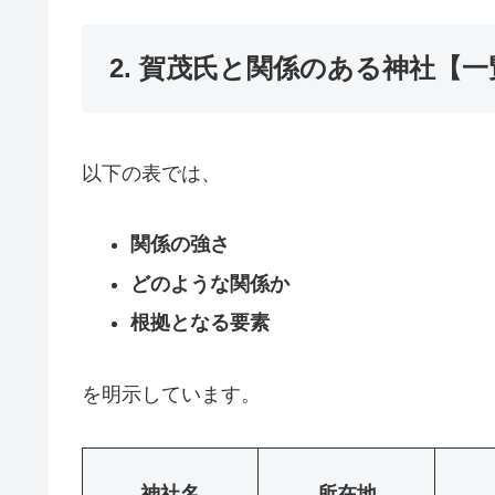
2. 賀茂氏と関係のある神社【
以下の表では、
関係の強さ
どのような関係か
根拠となる要素
を明示しています。
神社名
所在地