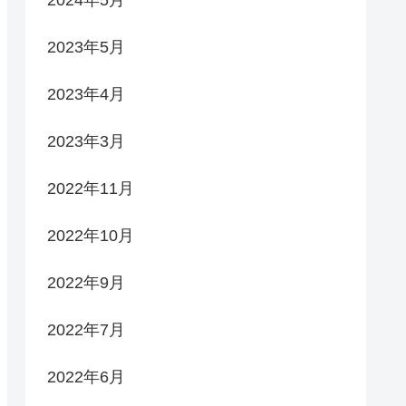
2023年5月
2023年4月
2023年3月
2022年11月
2022年10月
2022年9月
2022年7月
2022年6月