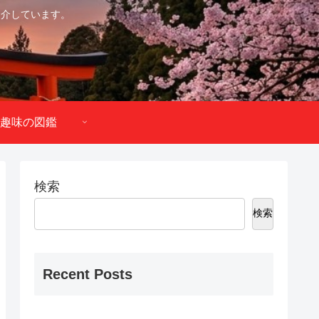
紹介しています。
趣味の図鑑
検索
検索
Recent Posts