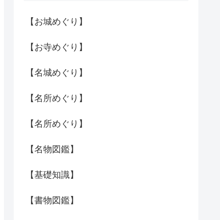
【お城めぐり】
【お寺めぐり】
【名城めぐり】
【名所めぐり】
【名所めぐり】
【名物図鑑】
【基礎知識】
【書物図鑑】