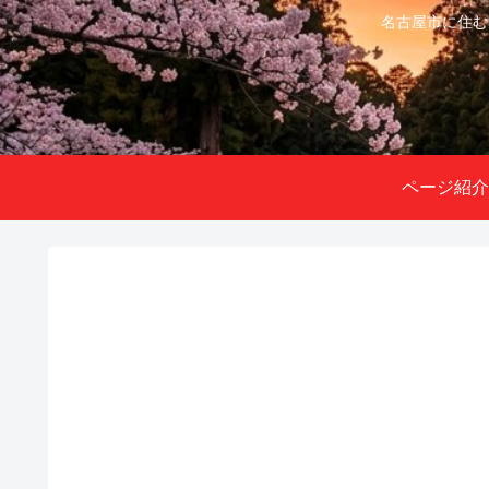
名古屋市に住む
ページ紹介