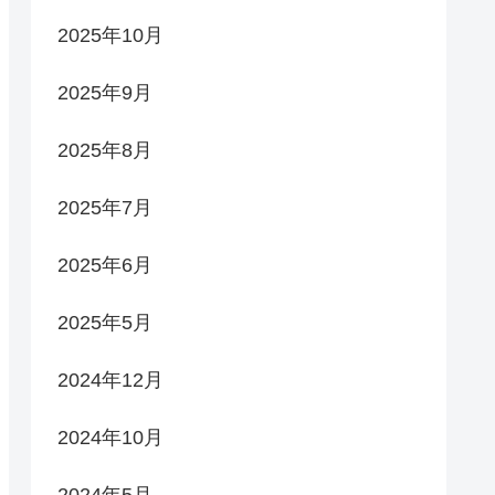
2025年10月
2025年9月
2025年8月
2025年7月
2025年6月
2025年5月
2024年12月
2024年10月
2024年5月