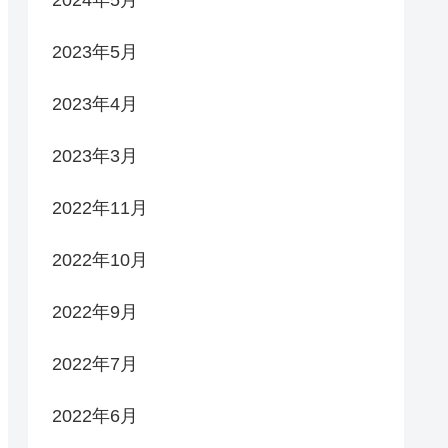
2023年5月
2023年4月
2023年3月
2022年11月
2022年10月
2022年9月
2022年7月
2022年6月