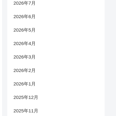
2026年7月
2026年6月
2026年5月
2026年4月
2026年3月
2026年2月
2026年1月
2025年12月
2025年11月