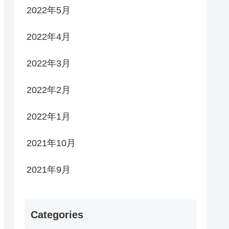
2022年5月
2022年4月
2022年3月
2022年2月
2022年1月
2021年10月
2021年9月
Categories