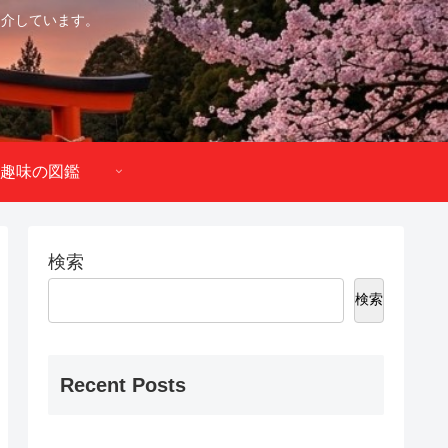
紹介しています。
趣味の図鑑
検索
検索
Recent Posts