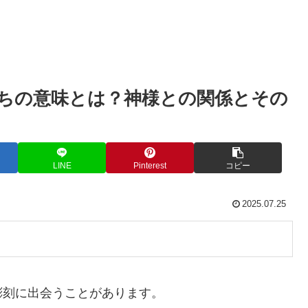
ちの意味とは？神様との関係とその
LINE
Pinterest
コピー
2025.07.25
彫刻に出会うことがあります。