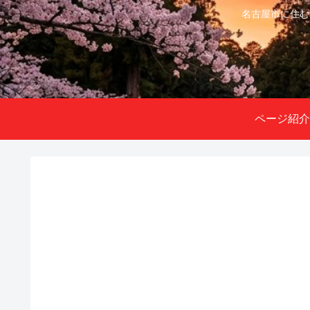
名古屋市に住む
ページ紹介