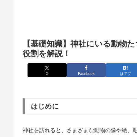
【基礎知識】神社にいる動物た
役割を解説！
X
Facebook
はてブ
はじめに
神社を訪れると、さまざまな動物の像や絵、