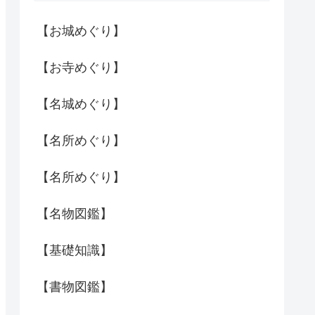
【お城めぐり】
【お寺めぐり】
【名城めぐり】
【名所めぐり】
【名所めぐり】
【名物図鑑】
【基礎知識】
【書物図鑑】