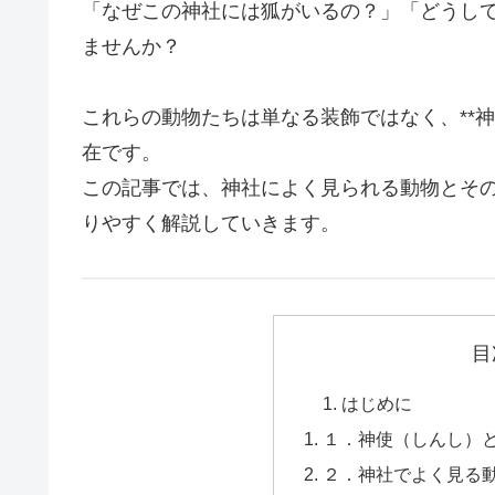
「なぜこの神社には狐がいるの？」「どうし
ませんか？
これらの動物たちは単なる装飾ではなく、**神
在です。
この記事では、神社によく見られる動物とそ
りやすく解説していきます。
目
はじめに
１．神使（しんし）
２．神社でよく見る