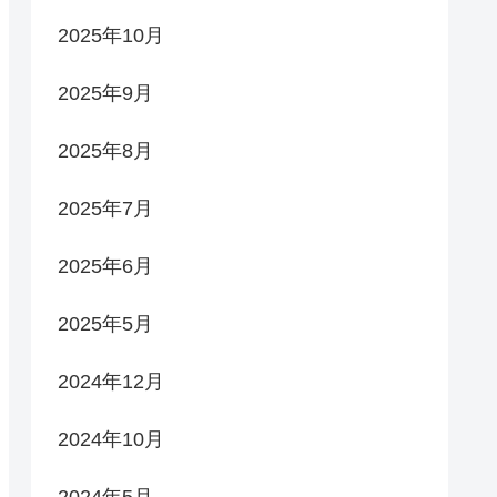
2025年10月
2025年9月
2025年8月
2025年7月
2025年6月
2025年5月
2024年12月
2024年10月
2024年5月