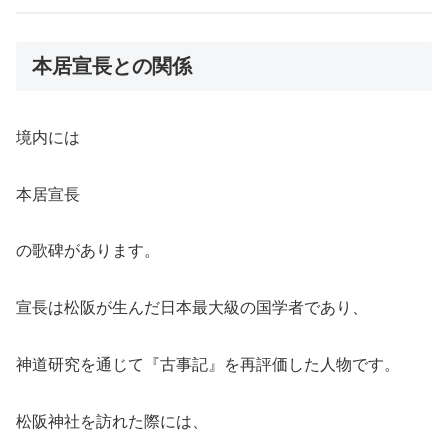
本居宣長との関係
境内には
本居宣長
の歌碑があります。
宣長は松阪が生んだ日本最大級の国学者であり、
神道研究を通じて『古事記』を再評価した人物です。
松阪神社を訪れた際には、