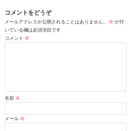
コメントをどうぞ
メールアドレスが公開されることはありません。
※
が付
いている欄は必須項目です
コメント
※
名前
※
メール
※