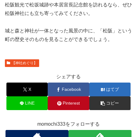
松阪観光で松坂城跡や本居宣長記念館を訪れるなら、ぜひ
松阪神社にも立ち寄ってみてください。
城と森と神社が一体となった風景の中に、「松阪」という
町の歴史そのものを見ることができるでしょう。
【神社めぐり】
シェアする
X
Facebook
はてブ
LINE
Pinterest
コピー
momochi333をフォローする