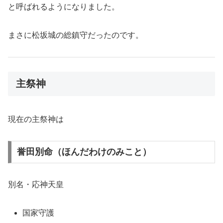
と呼ばれるようになりました。
まさに松坂城の総鎮守だったのです。
主祭神
現在の主祭神は
誉田別命（ほんだわけのみこと）
別名・応神天皇
国家守護