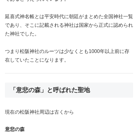
延喜式神名帳とは平安時代に朝廷がまとめた全国神社一覧
であり、そこに記載される神社は国家から正式に認められ
た神社でした。
つまり松阪神社のルーツは少なくとも1000年以上前に存
在していたことになります。
「意悲の森」と呼ばれた聖地
現在の松阪神社周辺は古くから
意悲の森