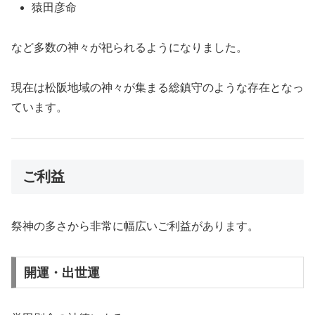
猿田彦命
など多数の神々が祀られるようになりました。
現在は松阪地域の神々が集まる総鎮守のような存在となっ
ています。
ご利益
祭神の多さから非常に幅広いご利益があります。
開運・出世運