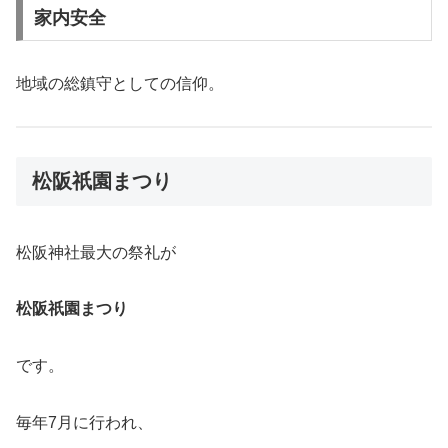
家内安全
地域の総鎮守としての信仰。
松阪祇園まつり
松阪神社最大の祭礼が
松阪祇園まつり
です。
毎年7月に行われ、