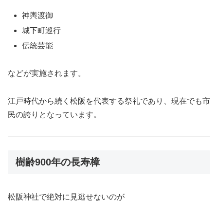
神輿渡御
城下町巡行
伝統芸能
などが実施されます。
江戸時代から続く松阪を代表する祭礼であり、現在でも市
民の誇りとなっています。
樹齢900年の長寿樟
松阪神社で絶対に見逃せないのが