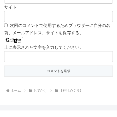
サイト
次回のコメントで使用するためブラウザーに自分の名
前、メールアドレス、サイトを保存する。
上に表示された文字を入力してください。
ホーム
おでかけ
【神社めぐり】