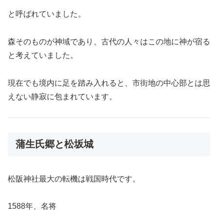
と呼ばれていました。
森そのものが神域であり、古代の人々はこの地に神が宿る
と考えていました。
現在でも境内に足を踏み入れると、市街地の中心部とは思
えない静寂に包まれています。
蒲生氏郷と松坂城
松阪神社最大の転機は戦国時代です。
1588年、名将