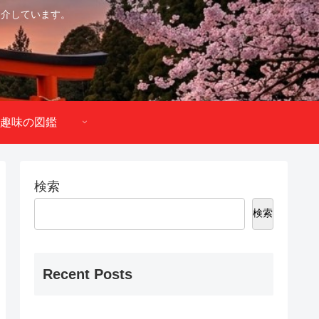
紹介しています。
趣味の図鑑
検索
検索
Recent Posts