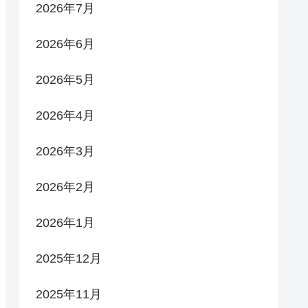
2026年7月
2026年6月
2026年5月
2026年4月
2026年3月
2026年2月
2026年1月
2025年12月
2025年11月