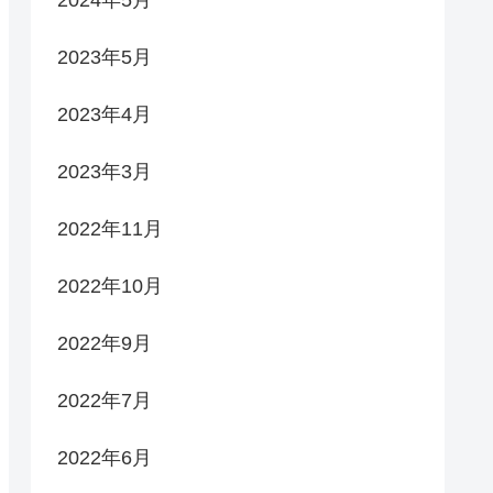
2023年5月
2023年4月
2023年3月
2022年11月
2022年10月
2022年9月
2022年7月
2022年6月