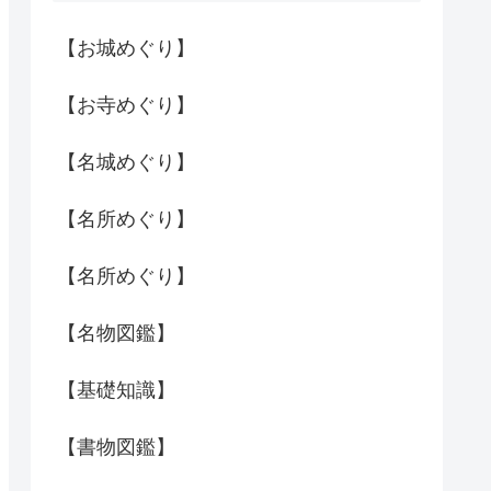
【お城めぐり】
【お寺めぐり】
【名城めぐり】
【名所めぐり】
【名所めぐり】
【名物図鑑】
【基礎知識】
【書物図鑑】