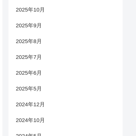
2025年10月
2025年9月
2025年8月
2025年7月
2025年6月
2025年5月
2024年12月
2024年10月
2024年5月