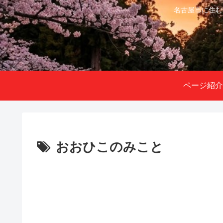
名古屋市に住む
ページ紹介
おおひこのみこと