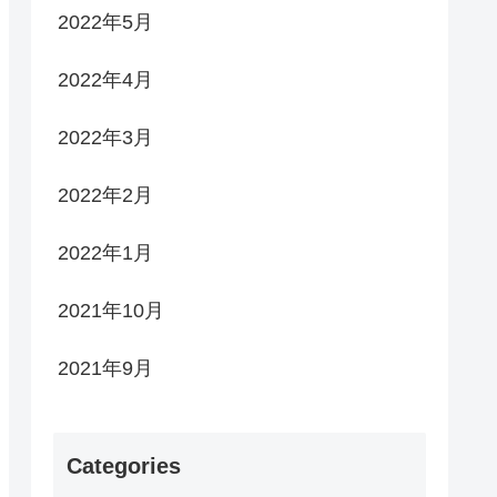
2022年5月
2022年4月
2022年3月
2022年2月
2022年1月
2021年10月
2021年9月
Categories