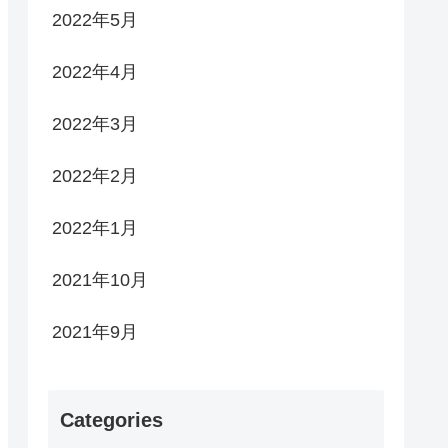
2022年5月
2022年4月
2022年3月
2022年2月
2022年1月
2021年10月
2021年9月
Categories