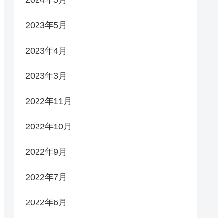
2023年5月
2023年4月
2023年3月
2022年11月
2022年10月
2022年9月
2022年7月
2022年6月