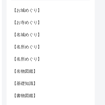
【お城めぐり】
【お寺めぐり】
【名城めぐり】
【名所めぐり】
【名所めぐり】
【名物図鑑】
【基礎知識】
【書物図鑑】