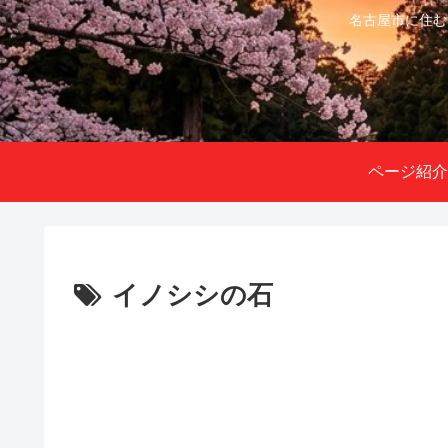
名古屋市に住む
ページ紹介
イノシシの石