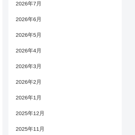
2026年7月
2026年6月
2026年5月
2026年4月
2026年3月
2026年2月
2026年1月
2025年12月
2025年11月