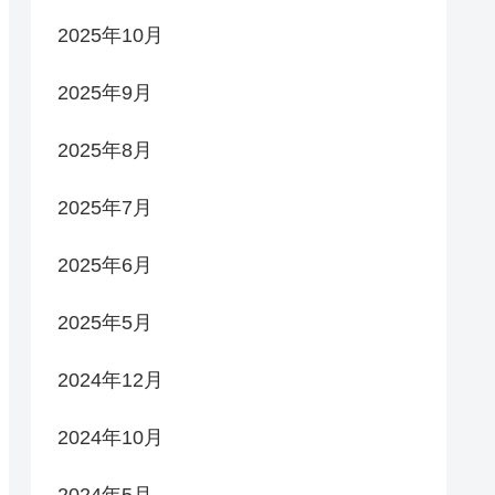
2025年10月
2025年9月
2025年8月
2025年7月
2025年6月
2025年5月
2024年12月
2024年10月
2024年5月