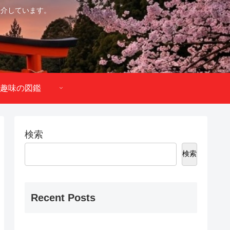
紹介しています。
趣味の図鑑
検索
検索
Recent Posts