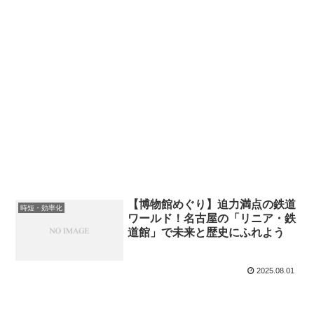
【博物館めぐり】迫力満点の鉄道
時短・効率化
ワールド！名古屋の「リニア・鉄
道館」で未来と歴史にふれよう
2025.08.01