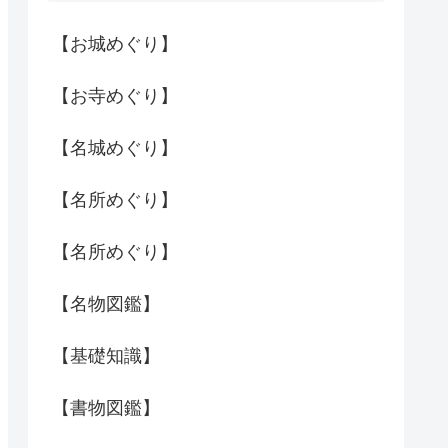
【お城めぐり】
【お寺めぐり】
【名城めぐり】
【名所めぐり】
【名所めぐり】
【名物図鑑】
【基礎知識】
【書物図鑑】