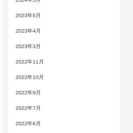
2023年5月
2023年4月
2023年3月
2022年11月
2022年10月
2022年9月
2022年7月
2022年6月