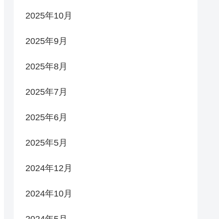
2025年10月
2025年9月
2025年8月
2025年7月
2025年6月
2025年5月
2024年12月
2024年10月
2024年5月