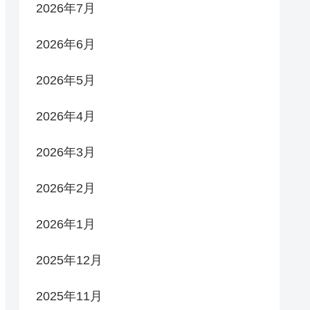
2026年7月
2026年6月
2026年5月
2026年4月
2026年3月
2026年2月
2026年1月
2025年12月
2025年11月