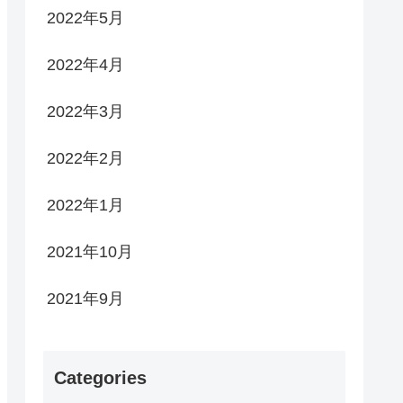
2022年5月
2022年4月
2022年3月
2022年2月
2022年1月
2021年10月
2021年9月
Categories