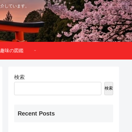
紹介しています。
趣味の図鑑
検索
検索
Recent Posts