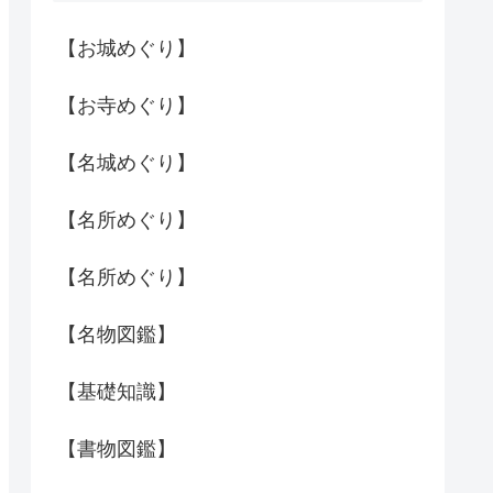
【お城めぐり】
【お寺めぐり】
【名城めぐり】
【名所めぐり】
【名所めぐり】
【名物図鑑】
【基礎知識】
【書物図鑑】