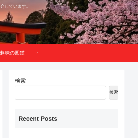
紹介しています。
趣味の図鑑
検索
検索
Recent Posts