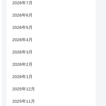
2026年7月
2026年6月
2026年5月
2026年4月
2026年3月
2026年2月
2026年1月
2025年12月
2025年11月