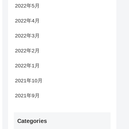
2022年5月
2022年4月
2022年3月
2022年2月
2022年1月
2021年10月
2021年9月
Categories