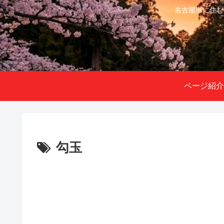
名古屋市に住む
ページ紹介
勾玉