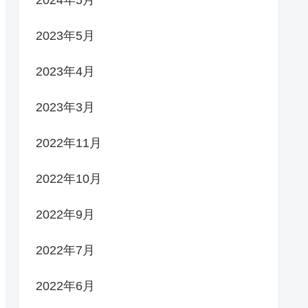
2023年5月
2023年4月
2023年3月
2022年11月
2022年10月
2022年9月
2022年7月
2022年6月