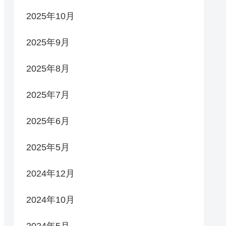
2025年10月
2025年9月
2025年8月
2025年7月
2025年6月
2025年5月
2024年12月
2024年10月
2024年5月