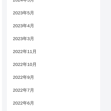
2023年5月
2023年4月
2023年3月
2022年11月
2022年10月
2022年9月
2022年7月
2022年6月