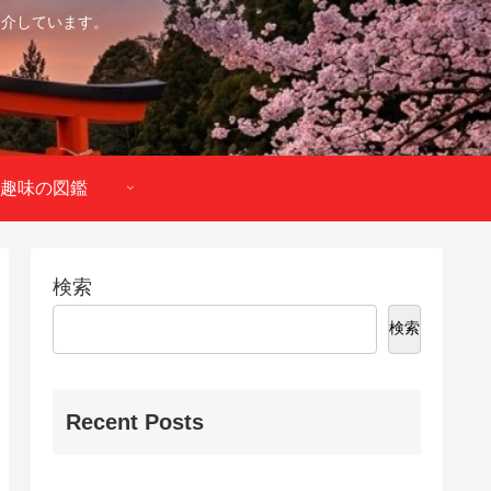
紹介しています。
趣味の図鑑
検索
検索
Recent Posts