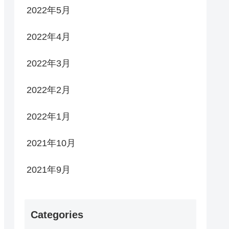
2022年5月
2022年4月
2022年3月
2022年2月
2022年1月
2021年10月
2021年9月
Categories