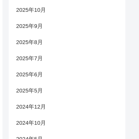
2025年10月
2025年9月
2025年8月
2025年7月
2025年6月
2025年5月
2024年12月
2024年10月
2024年5月