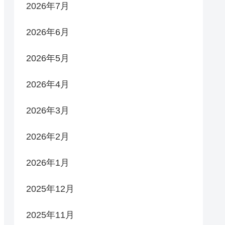
2026年7月
2026年6月
2026年5月
2026年4月
2026年3月
2026年2月
2026年1月
2025年12月
2025年11月