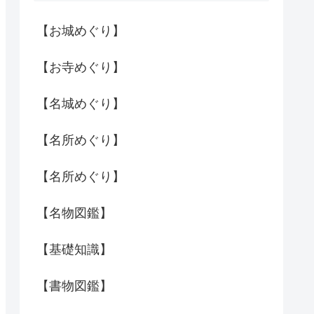
【お城めぐり】
【お寺めぐり】
【名城めぐり】
【名所めぐり】
【名所めぐり】
【名物図鑑】
【基礎知識】
【書物図鑑】