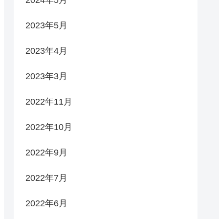
2023年5月
2023年4月
2023年3月
2022年11月
2022年10月
2022年9月
2022年7月
2022年6月