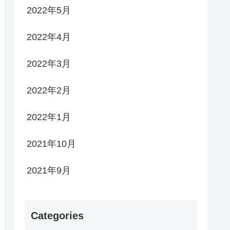
2022年5月
2022年4月
2022年3月
2022年2月
2022年1月
2021年10月
2021年9月
Categories