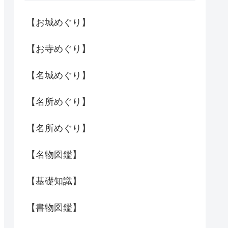
【お城めぐり】
【お寺めぐり】
【名城めぐり】
【名所めぐり】
【名所めぐり】
【名物図鑑】
【基礎知識】
【書物図鑑】