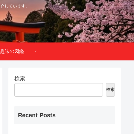
紹介しています。
趣味の図鑑
検索
検索
Recent Posts