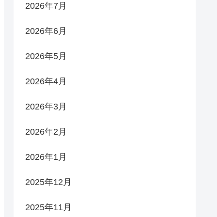
2026年7月
2026年6月
2026年5月
2026年4月
2026年3月
2026年2月
2026年1月
2025年12月
2025年11月