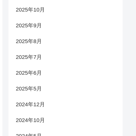
2025年10月
2025年9月
2025年8月
2025年7月
2025年6月
2025年5月
2024年12月
2024年10月
2024年5月