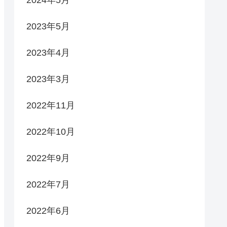
2023年5月
2023年4月
2023年3月
2022年11月
2022年10月
2022年9月
2022年7月
2022年6月