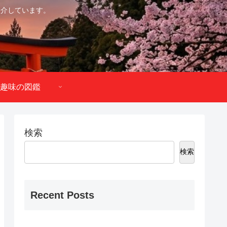
紹介しています。
趣味の図鑑
検索
検索
Recent Posts