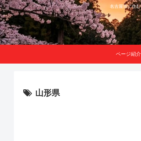
名古屋市に住む
ページ紹介
山形県