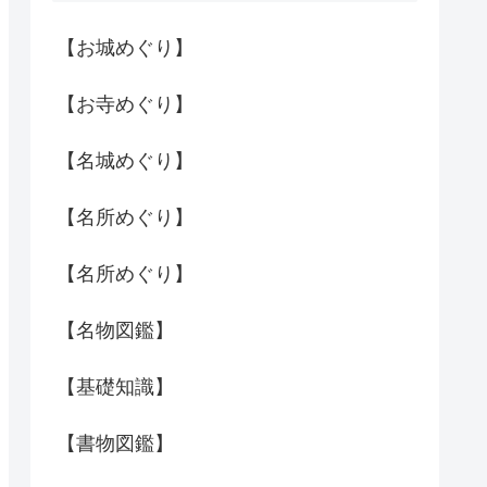
【お城めぐり】
【お寺めぐり】
【名城めぐり】
【名所めぐり】
【名所めぐり】
【名物図鑑】
【基礎知識】
【書物図鑑】