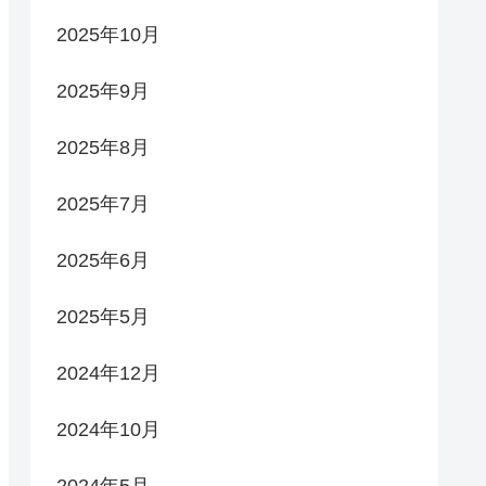
2025年10月
2025年9月
2025年8月
2025年7月
2025年6月
2025年5月
2024年12月
2024年10月
2024年5月