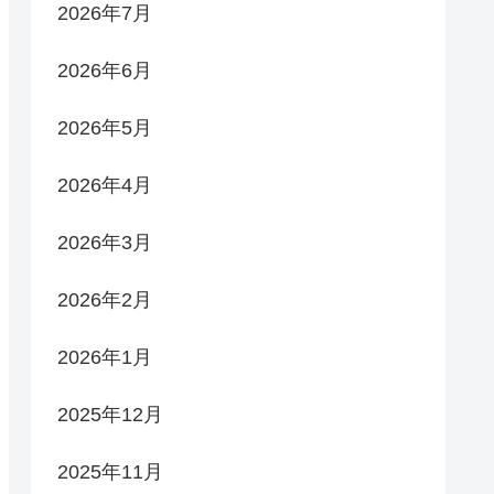
2026年7月
2026年6月
2026年5月
2026年4月
2026年3月
2026年2月
2026年1月
2025年12月
2025年11月