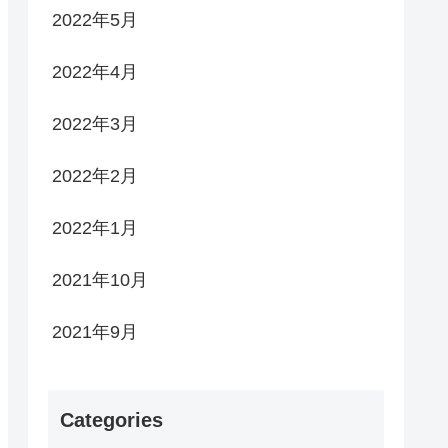
2022年5月
2022年4月
2022年3月
2022年2月
2022年1月
2021年10月
2021年9月
Categories