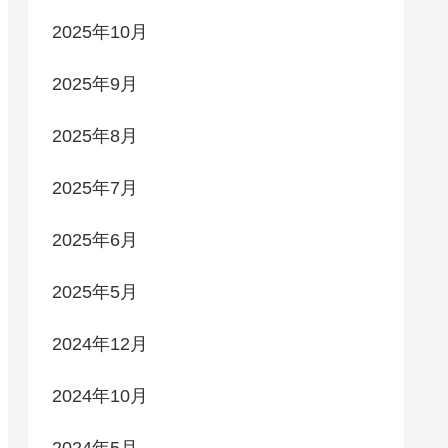
2025年10月
2025年9月
2025年8月
2025年7月
2025年6月
2025年5月
2024年12月
2024年10月
2024年5月