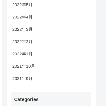
2022年5月
2022年4月
2022年3月
2022年2月
2022年1月
2021年10月
2021年9月
Categories