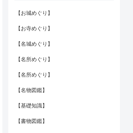
【お城めぐり】
【お寺めぐり】
【名城めぐり】
【名所めぐり】
【名所めぐり】
【名物図鑑】
【基礎知識】
【書物図鑑】