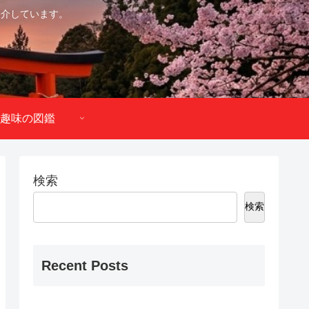
紹介しています。
趣味の図鑑
検索
検索
Recent Posts