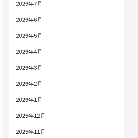
2026年7月
2026年6月
2026年5月
2026年4月
2026年3月
2026年2月
2026年1月
2025年12月
2025年11月