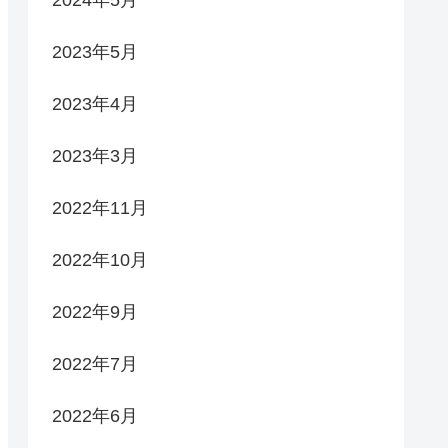
2023年5月
2023年4月
2023年3月
2022年11月
2022年10月
2022年9月
2022年7月
2022年6月