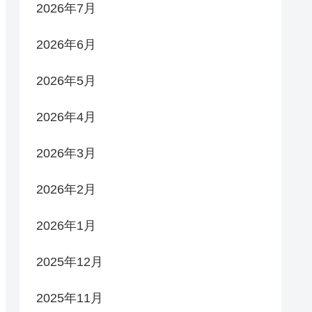
2026年7月
2026年6月
2026年5月
2026年4月
2026年3月
2026年2月
2026年1月
2025年12月
2025年11月