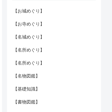
【お城めぐり】
【お寺めぐり】
【名城めぐり】
【名所めぐり】
【名所めぐり】
【名物図鑑】
【基礎知識】
【書物図鑑】