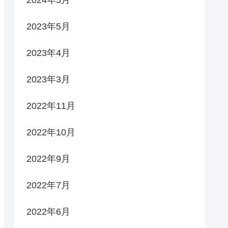
2023年5月
2023年4月
2023年3月
2022年11月
2022年10月
2022年9月
2022年7月
2022年6月