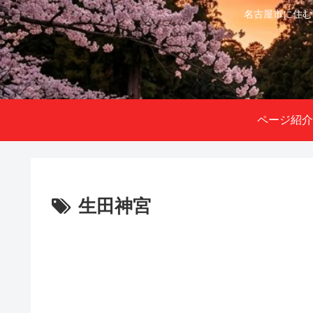
名古屋市に住む
ページ紹介
生田神宮