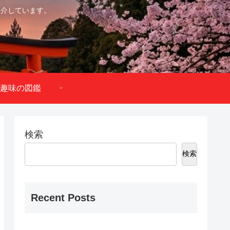
紹介しています。
趣味の図鑑
検索
検索
Recent Posts