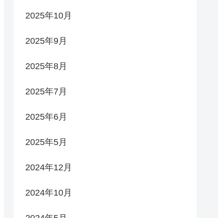
2025年10月
2025年9月
2025年8月
2025年7月
2025年6月
2025年5月
2024年12月
2024年10月
2024年5月