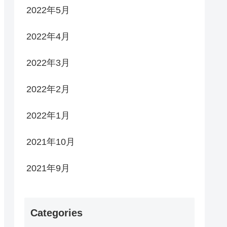
2022年5月
2022年4月
2022年3月
2022年2月
2022年1月
2021年10月
2021年9月
Categories