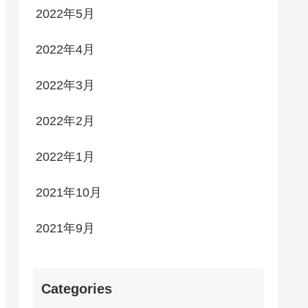
2022年5月
2022年4月
2022年3月
2022年2月
2022年1月
2021年10月
2021年9月
Categories