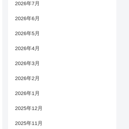
2026年7月
2026年6月
2026年5月
2026年4月
2026年3月
2026年2月
2026年1月
2025年12月
2025年11月