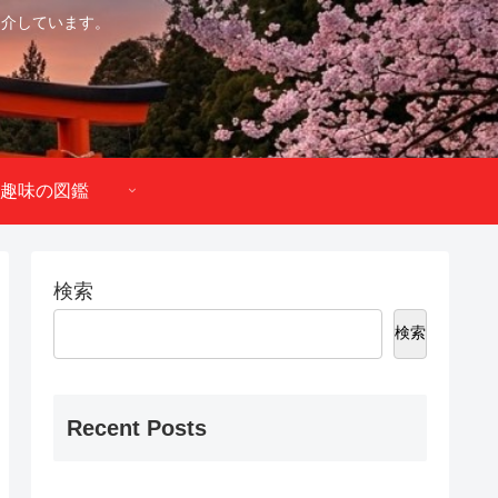
紹介しています。
趣味の図鑑
検索
検索
Recent Posts