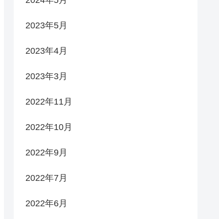
2023年5月
2023年4月
2023年3月
2022年11月
2022年10月
2022年9月
2022年7月
2022年6月