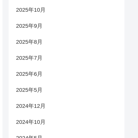
2025年10月
2025年9月
2025年8月
2025年7月
2025年6月
2025年5月
2024年12月
2024年10月
2024年5月