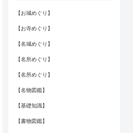
【お城めぐり】
【お寺めぐり】
【名城めぐり】
【名所めぐり】
【名所めぐり】
【名物図鑑】
【基礎知識】
【書物図鑑】