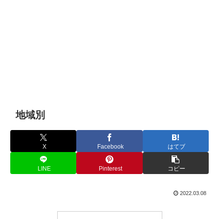
地域別
X
Facebook
はてブ
LINE
Pinterest
コピー
2022.03.08