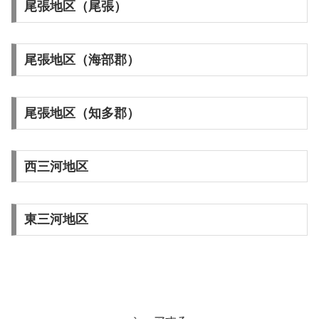
尾張地区（尾張）
尾張地区（海部郡）
尾張地区（知多郡）
西三河地区
東三河地区