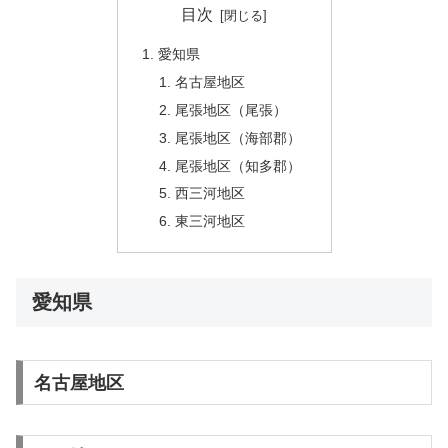
目次
愛知県
名古屋地区
尾張地区（尾張）
尾張地区（海部郡）
尾張地区（知多郡）
西三河地区
東三河地区
愛知県
名古屋地区