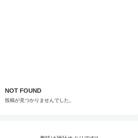
NOT FOUND
投稿が見つかりませんでした。