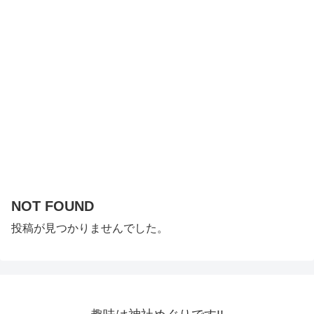
NOT FOUND
投稿が見つかりませんでした。