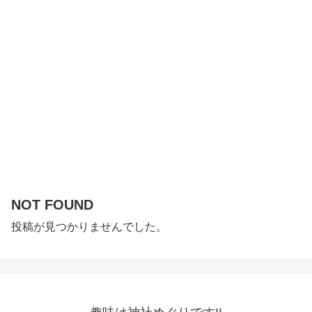
NOT FOUND
投稿が見つかりませんでした。