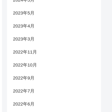
2023年5月
2023年4月
2023年3月
2022年11月
2022年10月
2022年9月
2022年7月
2022年6月