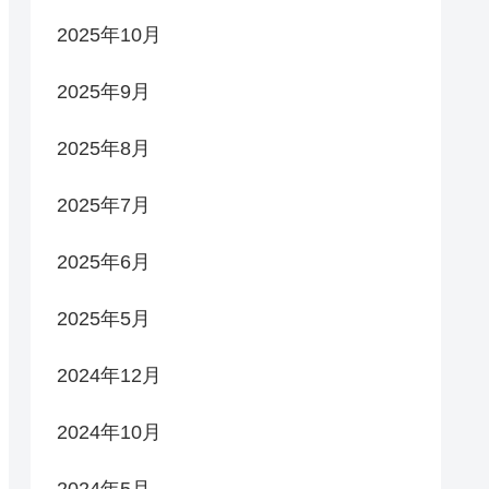
2025年10月
2025年9月
2025年8月
2025年7月
2025年6月
2025年5月
2024年12月
2024年10月
2024年5月