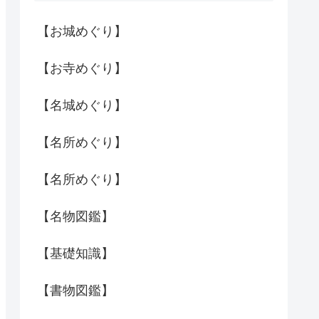
【お城めぐり】
【お寺めぐり】
【名城めぐり】
【名所めぐり】
【名所めぐり】
【名物図鑑】
【基礎知識】
【書物図鑑】