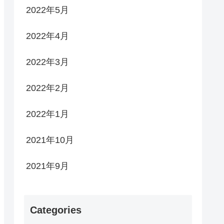
2022年5月
2022年4月
2022年3月
2022年2月
2022年1月
2021年10月
2021年9月
Categories