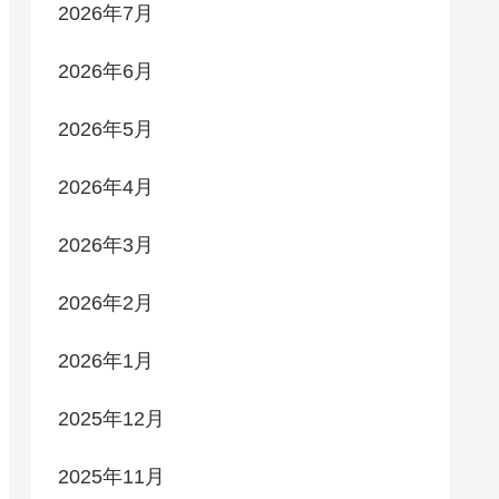
2026年7月
2026年6月
2026年5月
2026年4月
2026年3月
2026年2月
2026年1月
2025年12月
2025年11月