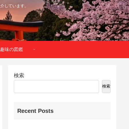
紹介しています。
趣味の図鑑
検索
検索
Recent Posts