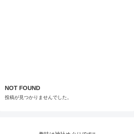
NOT FOUND
投稿が見つかりませんでした。