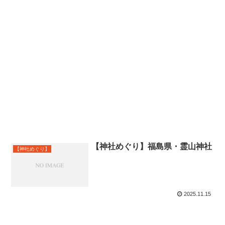
【神社めぐり】福島県・霊山神社
【神社めぐり】
2025.11.15