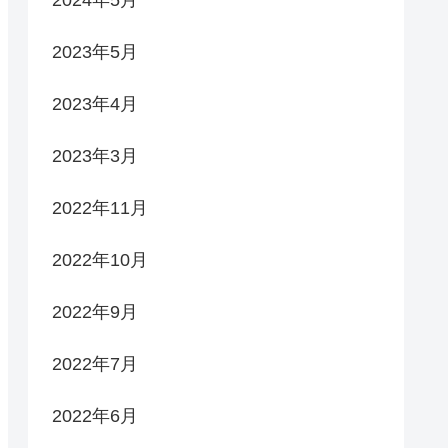
2023年5月
2023年4月
2023年3月
2022年11月
2022年10月
2022年9月
2022年7月
2022年6月