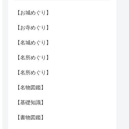
【お城めぐり】
【お寺めぐり】
【名城めぐり】
【名所めぐり】
【名所めぐり】
【名物図鑑】
【基礎知識】
【書物図鑑】