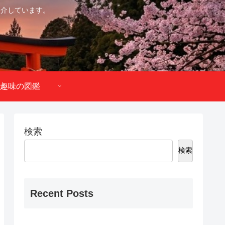
紹介しています。
趣味の図鑑
検索
検索
Recent Posts