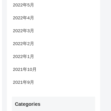
2022年5月
2022年4月
2022年3月
2022年2月
2022年1月
2021年10月
2021年9月
Categories