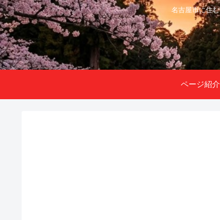
名古屋市に住む
ページ紹介