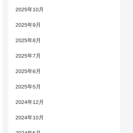
2025年10月
2025年9月
2025年8月
2025年7月
2025年6月
2025年5月
2024年12月
2024年10月
2024年5月