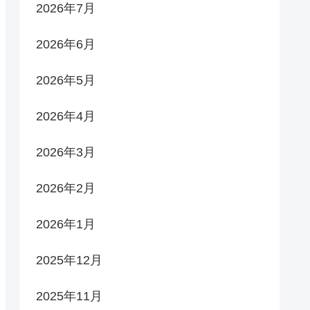
2026年7月
2026年6月
2026年5月
2026年4月
2026年3月
2026年2月
2026年1月
2025年12月
2025年11月