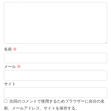
名前
※
メール
※
サイト
次回のコメントで使用するためブラウザーに自分の名
前、メールアドレス、サイトを保存する。