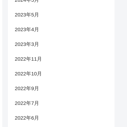
2023年5月
2023年4月
2023年3月
2022年11月
2022年10月
2022年9月
2022年7月
2022年6月