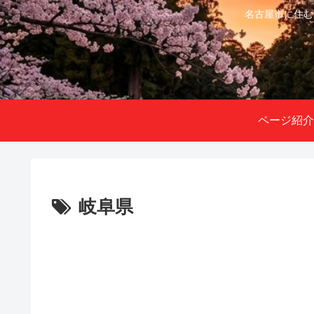
名古屋市に住む
ページ紹介
岐阜県