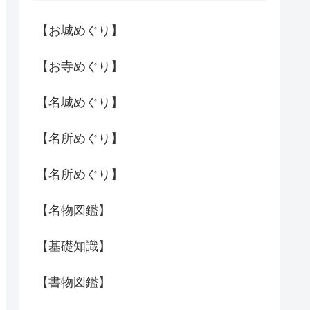
【お城めぐり】
【お寺めぐり】
【名城めぐり】
【名所めぐり】
【名所めぐり】
【名物図鑑】
【基礎知識】
【書物図鑑】