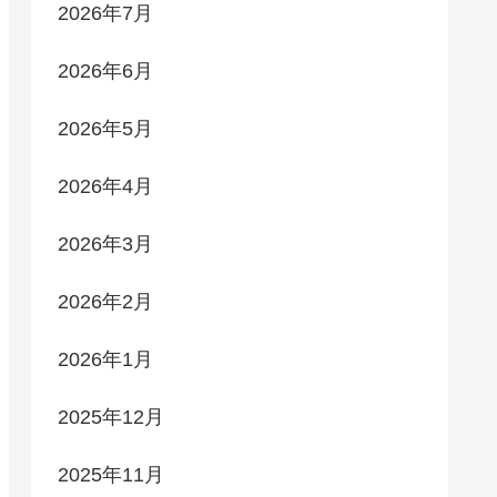
2026年7月
2026年6月
2026年5月
2026年4月
2026年3月
2026年2月
2026年1月
2025年12月
2025年11月