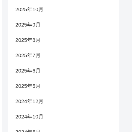
2025年10月
2025年9月
2025年8月
2025年7月
2025年6月
2025年5月
2024年12月
2024年10月
2024年5月