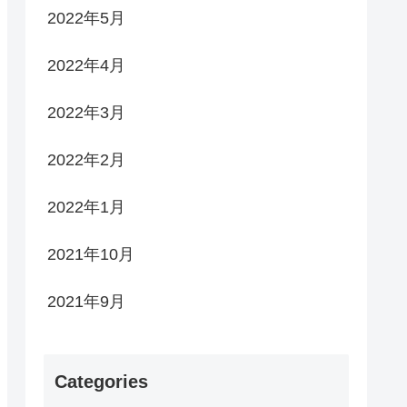
2022年5月
2022年4月
2022年3月
2022年2月
2022年1月
2021年10月
2021年9月
Categories