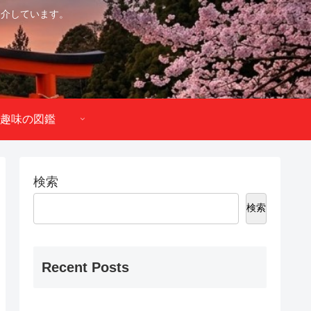
紹介しています。
趣味の図鑑
検索
検索
Recent Posts