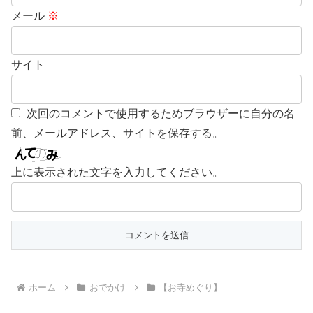
メール
※
サイト
次回のコメントで使用するためブラウザーに自分の名
前、メールアドレス、サイトを保存する。
上に表示された文字を入力してください。
ホーム
おでかけ
【お寺めぐり】