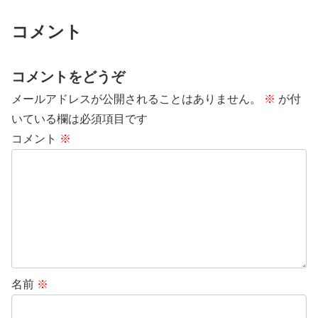
コメント
コメントをどうぞ
メールアドレスが公開されることはありません。
※
が付
いている欄は必須項目です
コメント
※
名前
※