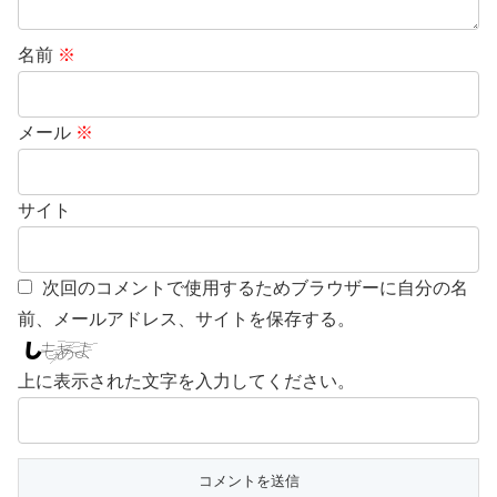
名前
※
メール
※
サイト
次回のコメントで使用するためブラウザーに自分の名
前、メールアドレス、サイトを保存する。
上に表示された文字を入力してください。