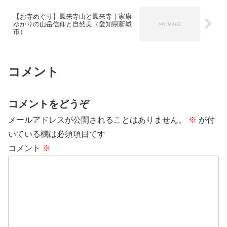
【お寺めぐり】鳳来寺山と鳳来寺｜家康
ゆかりの山岳信仰と自然美（愛知県新城
市）
コメント
コメントをどうぞ
メールアドレスが公開されることはありません。
※
が付
いている欄は必須項目です
コメント
※