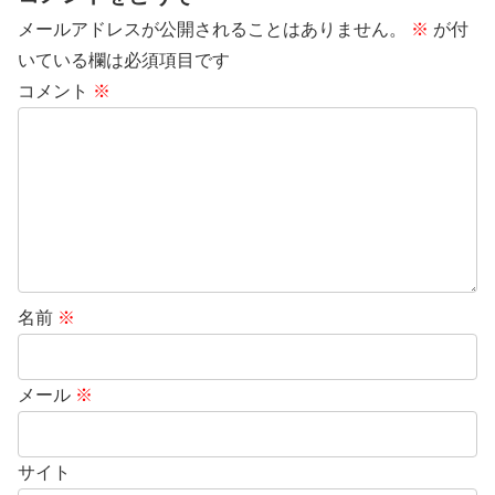
メールアドレスが公開されることはありません。
※
が付
いている欄は必須項目です
コメント
※
名前
※
メール
※
サイト