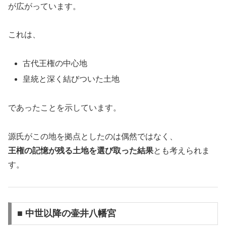
が広がっています。
これは、
古代王権の中心地
皇統と深く結びついた土地
であったことを示しています。
源氏がこの地を拠点としたのは偶然ではなく、
王権の記憶が残る土地を選び取った結果
とも考えられま
す。
■ 中世以降の壷井八幡宮