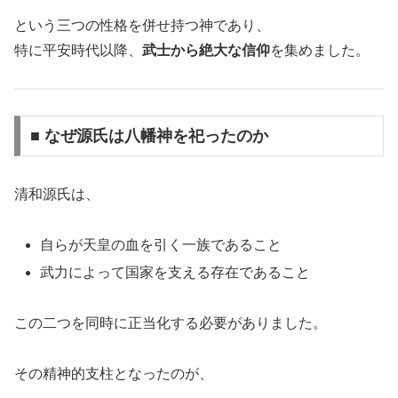
という三つの性格を併せ持つ神であり、
特に平安時代以降、
武士から絶大な信仰
を集めました。
■ なぜ源氏は八幡神を祀ったのか
清和源氏は、
自らが天皇の血を引く一族であること
武力によって国家を支える存在であること
この二つを同時に正当化する必要がありました。
その精神的支柱となったのが、