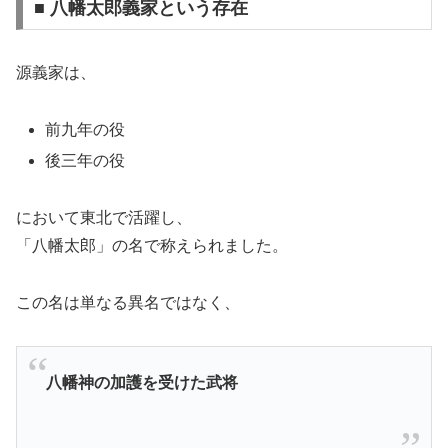
■ 八幡太郎義家という存在
源義家は、
前九年の役
後三年の役
において東北で活躍し、
「八幡太郎」の名で称えられました。
この名は単なる異名ではなく、
八幡神の加護を受けた武将