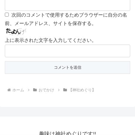
次回のコメントで使用するためブラウザーに自分の名
前、メールアドレス、サイトを保存する。
上に表示された文字を入力してください。
ホーム
おでかけ
【神社めぐり】
趣味は神社めぐりです!!