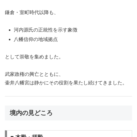
鎌倉・室町時代以降も、
河内源氏の正統性を示す象徴
八幡信仰の地域拠点
として崇敬を集めました。
武家政権の興亡とともに、
壷井八幡宮は静かにその役割を果たし続けてきました。
境内の見どころ