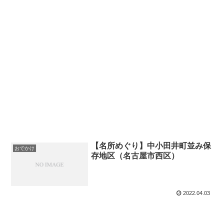
【名所めぐり】中小田井町並み保
おでかけ
存地区（名古屋市西区）
2022.04.03