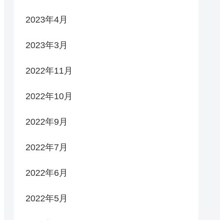
2023年4月
2023年3月
2022年11月
2022年10月
2022年9月
2022年7月
2022年6月
2022年5月