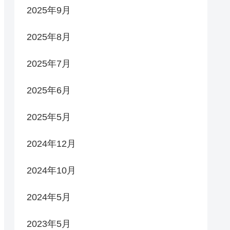
2025年9月
2025年8月
2025年7月
2025年6月
2025年5月
2024年12月
2024年10月
2024年5月
2023年5月