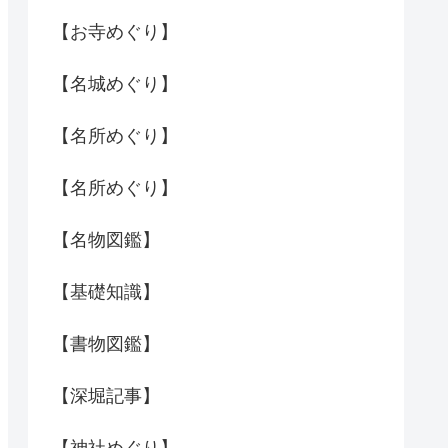
【お寺めぐり】
【名城めぐり】
【名所めぐり】
【名所めぐり】
【名物図鑑】
【基礎知識】
【書物図鑑】
【深堀記事】