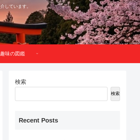
紹介しています。
趣味の図鑑
検索
検索
Recent Posts