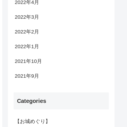
2022年4月
2022年3月
2022年2月
2022年1月
2021年10月
2021年9月
Categories
【お城めぐり】