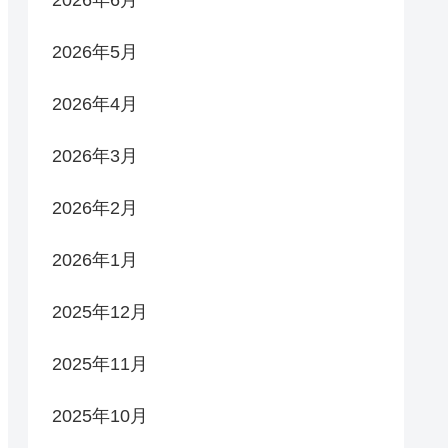
2026年5月
2026年4月
2026年3月
2026年2月
2026年1月
2025年12月
2025年11月
2025年10月