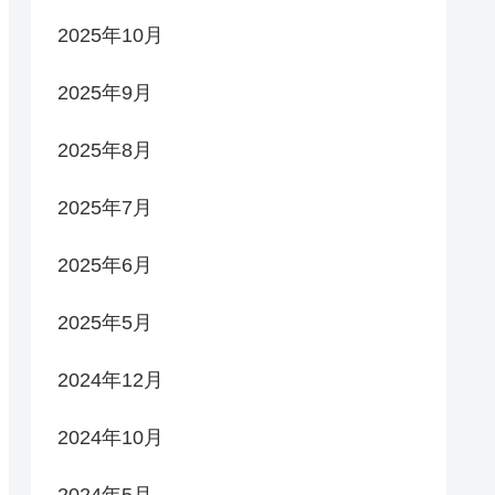
2025年10月
2025年9月
2025年8月
2025年7月
2025年6月
2025年5月
2024年12月
2024年10月
2024年5月