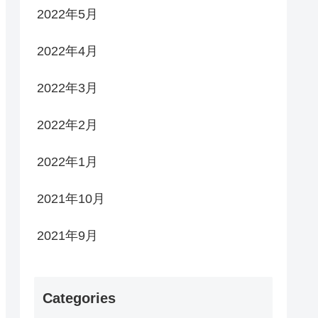
2022年5月
2022年4月
2022年3月
2022年2月
2022年1月
2021年10月
2021年9月
Categories