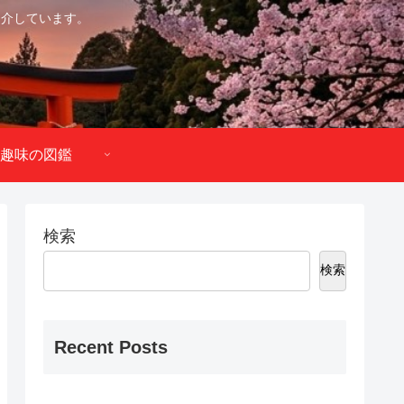
紹介しています。
趣味の図鑑
検索
検索
Recent Posts