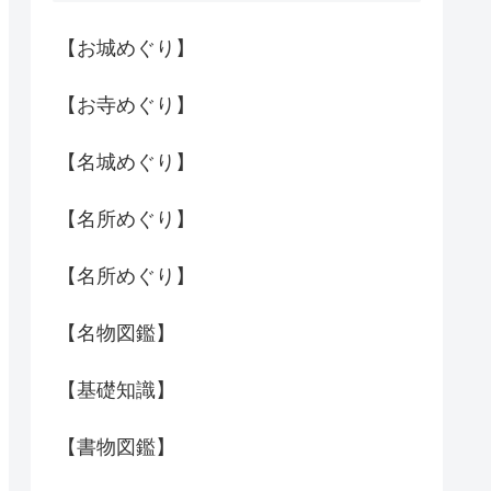
【お城めぐり】
【お寺めぐり】
【名城めぐり】
【名所めぐり】
【名所めぐり】
【名物図鑑】
【基礎知識】
【書物図鑑】