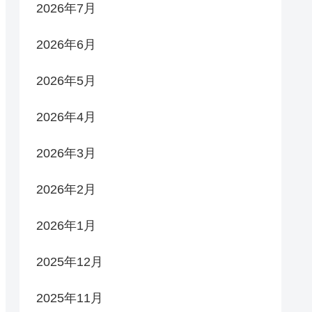
2026年7月
2026年6月
2026年5月
2026年4月
2026年3月
2026年2月
2026年1月
2025年12月
2025年11月