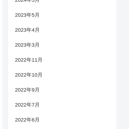
2023年5月
2023年4月
2023年3月
2022年11月
2022年10月
2022年9月
2022年7月
2022年6月