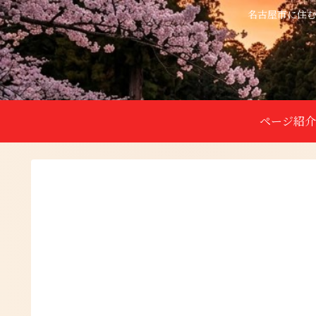
名古屋市に住む
ページ紹介