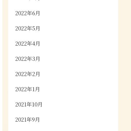
2022年6月
2022年5月
2022年4月
2022年3月
2022年2月
2022年1月
2021年10月
2021年9月