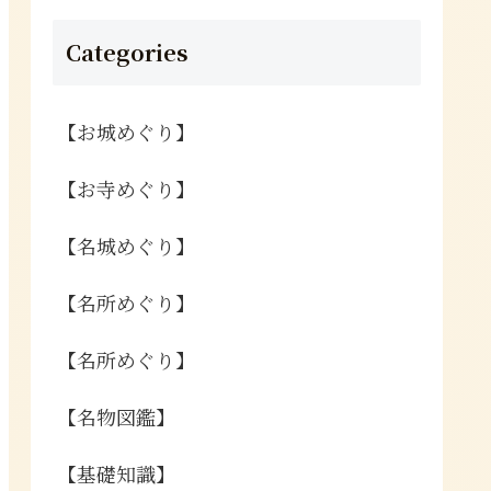
Categories
【お城めぐり】
【お寺めぐり】
【名城めぐり】
【名所めぐり】
【名所めぐり】
【名物図鑑】
【基礎知識】