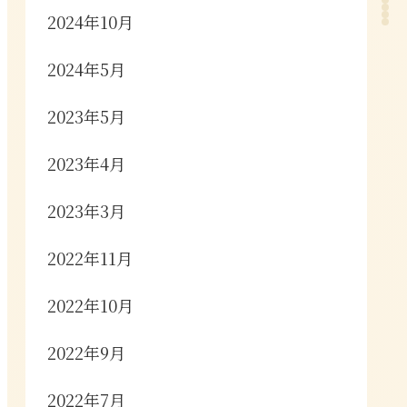
2024年10月
2024年5月
2023年5月
2023年4月
2023年3月
2022年11月
2022年10月
2022年9月
2022年7月