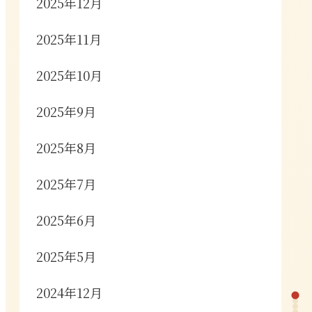
2025年12月
2025年11月
2025年10月
2025年9月
2025年8月
2025年7月
2025年6月
2025年5月
2024年12月