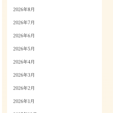
2026年8月
2026年7月
2026年6月
2026年5月
2026年4月
2026年3月
2026年2月
2026年1月