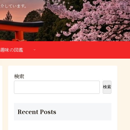
紹介しています。
趣味の図鑑
検索
検索
Recent Posts