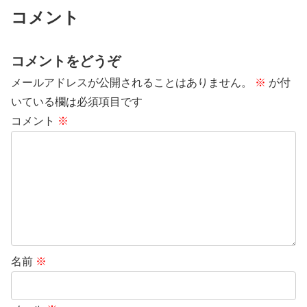
コメント
コメントをどうぞ
メールアドレスが公開されることはありません。
※
が付
いている欄は必須項目です
コメント
※
名前
※