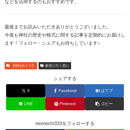
などを活用するのもおすすめです。
最後までお読みいただきありがとうございました。
今後も神社の歴史や格式に関する記事を定期的にお届けし
ます！フォロー・シェアもお待ちしています♪
【神社めぐり】
参拝に行く前に
シェアする
X
Facebook
はてブ
LINE
Pinterest
コピー
momochi333をフォローする