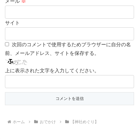
メール
※
サイト
次回のコメントで使用するためブラウザーに自分の名
前、メールアドレス、サイトを保存する。
上に表示された文字を入力してください。
ホーム
おでかけ
【神社めぐり】